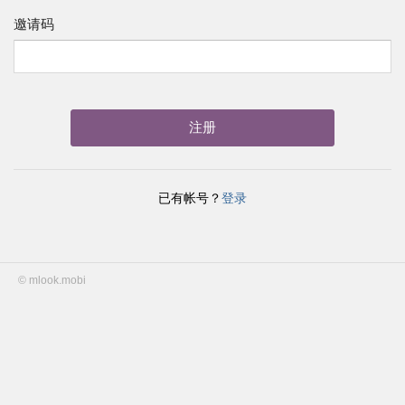
邀请码
已有帐号？
登录
© mlook.mobi