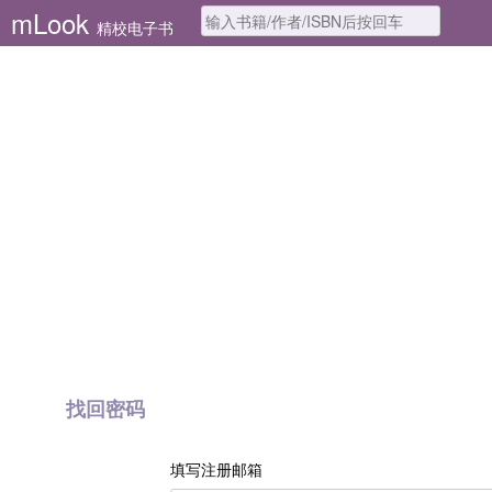
mLook
精校电子书
找回密码
填写注册邮箱